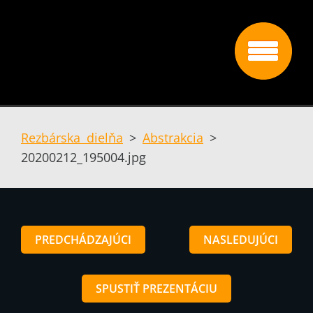
Rezbárska dielňa
>
Abstrakcia
>
20200212_195004.jpg
PREDCHÁDZAJÚCI
NASLEDUJÚCI
SPUSTIŤ PREZENTÁCIU