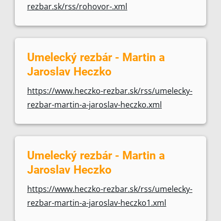
rezbar.sk/rss/rohovor-.xml
Umelecký rezbár - Martin a
Jaroslav Heczko
https://www.heczko-rezbar.sk/rss/umelecky-
rezbar-martin-a-jaroslav-heczko.xml
Umelecký rezbár - Martin a
Jaroslav Heczko
https://www.heczko-rezbar.sk/rss/umelecky-
rezbar-martin-a-jaroslav-heczko1.xml