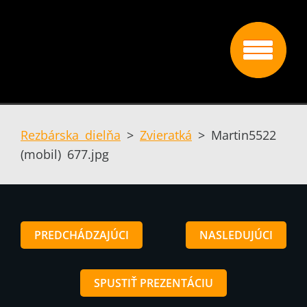
Rezbárska dielňa
>
Zvieratká
>
Martin5522
(mobil) 677.jpg
PREDCHÁDZAJÚCI
NASLEDUJÚCI
SPUSTIŤ PREZENTÁCIU