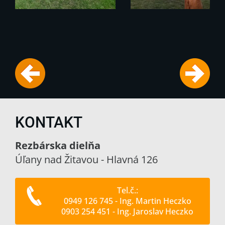
KONTAKT
Rezbárska dielňa
Úľany nad Žitavou - Hlavná 126
Tel.č.:
0949 126 745 - Ing. Martin Heczko
0903 254 451 - Ing. Jaroslav Heczko